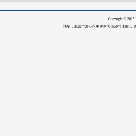
Copyright © 20
地址：北京市海淀区中关村大街59号 邮编：1008