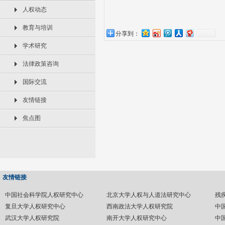
人权动态
教育与培训
分享到：
学术研究
法律政策咨询
国际交流
友情链接
焦点图
友情链接
中国社会科学院人权研究中心
北京大学人权与人道法研究中心
残
复旦大学人权研究中心
西南政法大学人权研究院
中
武汉大学人权研究院
南开大学人权研究中心
中