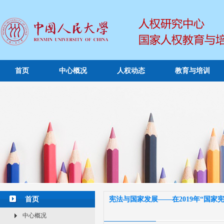
首页
中心概况
人权动态
教育与培训
首页
宪法与国家发展——在2019年“国家
中心概况