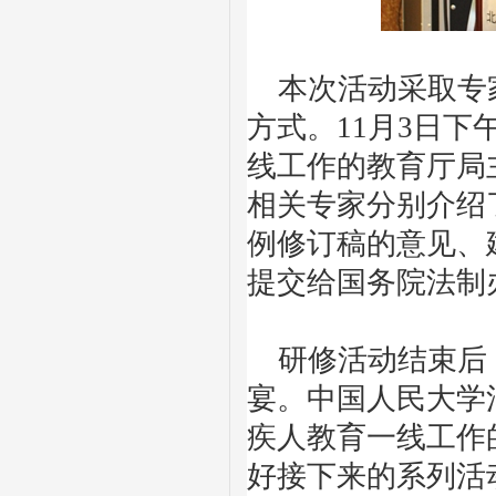
本次活动采取专家
方式。11月3日
线工作的教育厅局
相关专家分别介绍
例修订稿的意见、
提交给国务院法制
研修活动结束后，
宴。中国人民大学
疾人教育一线工作
好接下来的系列活