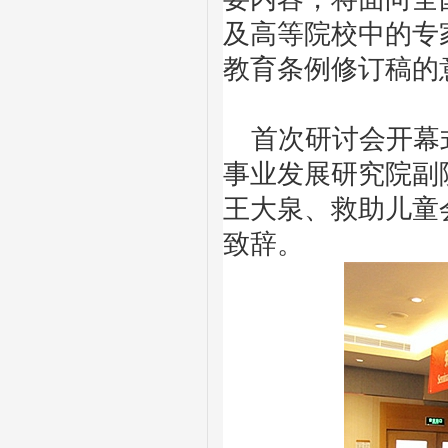
及高等院校中的专
教育条例修订稿的
首次研讨会开幕式
事业发展研究院副
王大泉、救助儿童
致辞。