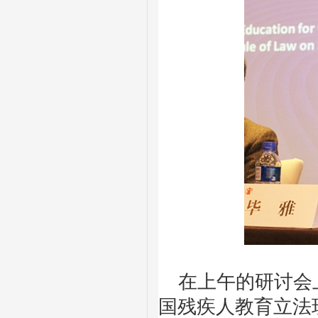
在上午的研讨会上
国残疾人教育立法