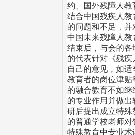
约、国外残障人教
结合中国残疾人教
的问题和不足，并
中国未来残障人教
结束后，与会的各
的代表针对《残疾
自己的意见，如适
教育者的岗位津贴
的融合教育不如继
的专业作用并做出
研后提出成立特殊
的普通学校老师对
特殊教育中专业术