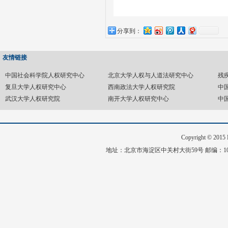
分享到：
友情链接
中国社会科学院人权研究中心
北京大学人权与人道法研究中心
残
复旦大学人权研究中心
西南政法大学人权研究院
中
武汉大学人权研究院
南开大学人权研究中心
中
Copyright © 20
地址：北京市海淀区中关村大街59号 邮编：1008