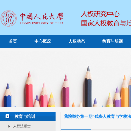
首页
中心概况
人权动态
教育与培训
教育与培训
我院举办第一期“残疾人教育与学校法
人权法硕士