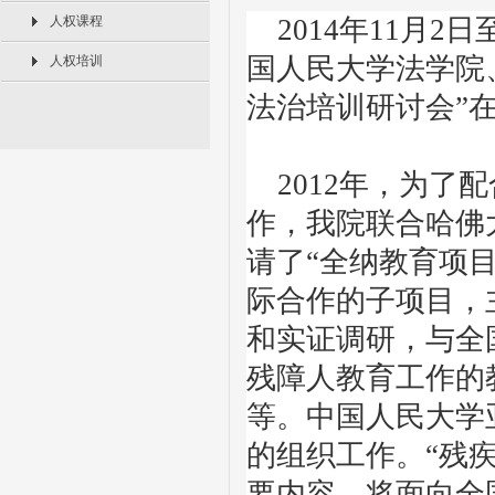
人权课程
2014年11月2
国人民大学法学院
人权培训
法治培训研讨会”
2012年，为了
作，我院联合哈佛
请了“全纳教育项目
际合作的子项目，
和实证调研，与全
残障人教育工作的
等。中国人民大学
的组织工作。“残
要内容，将面向全