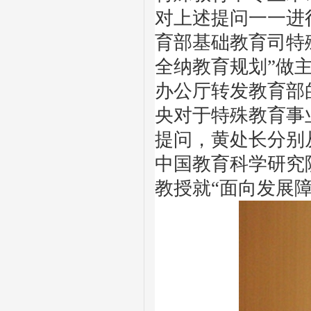
对上述提问一一进
育部基础教育司特
全纳教育规划”做主
办公厅转发教育部
央对于特殊教育事
提问，黄处长分别从
中国教育科学研究
教授就“面向发展