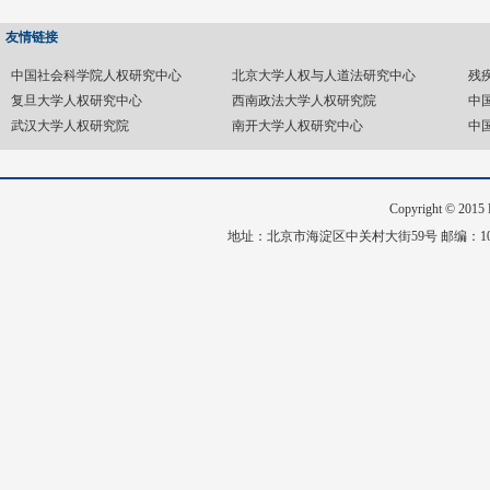
友情链接
中国社会科学院人权研究中心
北京大学人权与人道法研究中心
残
复旦大学人权研究中心
西南政法大学人权研究院
中
武汉大学人权研究院
南开大学人权研究中心
中
Copyright © 20
地址：北京市海淀区中关村大街59号 邮编：1008