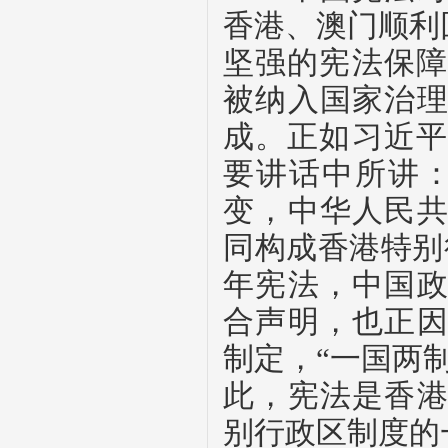
香港、澳门顺利
坚强的宪法保障
被纳入国家治
成。正如习近平
要讲话中所讲
变，中华人民
同构成香港特别
年宪法，中国
合声明，也正
制定，“一国两
此，宪法是香
别行政区制度的