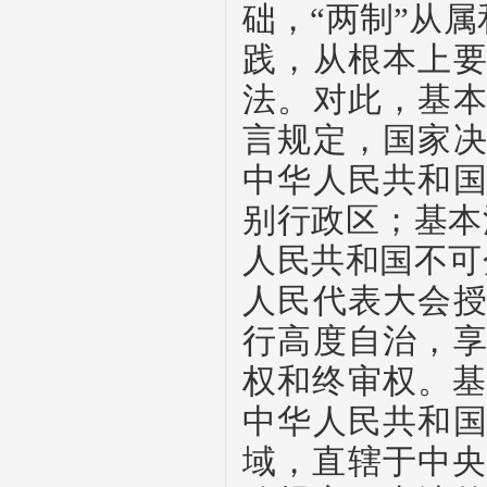
础，“两制”从属
践，从根本上
法。对此，基
言规定，国家
中华人民共和
别行政区；基本
人民共和国不可
人民代表大会
行高度自治，
权和终审权。
中华人民共和
域，直辖于中