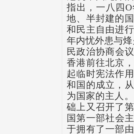
指出，一八四
O
地、半封建的
和民主自由进
年内忧外患与烽
民政治协商会
香港前往北京
起临时宪法作
和国的成立，
为国家的主人。
础上又召开了
国第一部社会
于拥有了一部