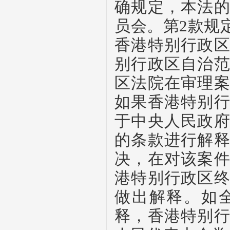
确规定，本法
员会。第
2
款规
香港特别行政
别行政区自治
区法院在审理
如果香港特别
于中央人民政
的条款进行解
决，在对该案
港特别行政区
做出解释。如
释，香港特别