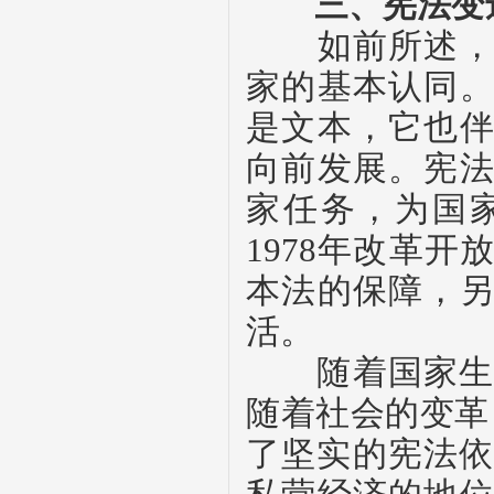
三、宪法变
如前所述，宪
家的基本认同
是文本，它也
向前发展。宪
家任务，为国
1978
年改革开
本法的保障，
活。
随着国家生
随着社会的变革
了坚实的宪法