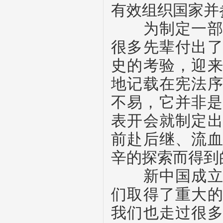
有效组织国家并
为制定一部人
很多先辈付出
史的考验，迎
地记载在宪法
不易，它并非
表开会就制定
前赴后继、流
辛的探索而得到
新中国成立以
们取得了重大
我们也走过很