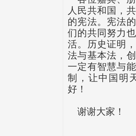
人民共和国，
的宪法。宪法
们的共同努力
活。历史证明
法与基本法，
一定有智慧与
制，让中国明
好！
谢谢大家！