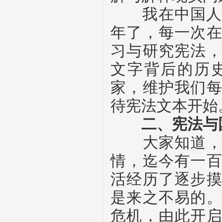
我在中国人民
年了，每一次
习与研究宪法
文字背后的历
家，维护我们
待宪法文本开始
二、宪法与
大家知道，中
情，迄今有一
活经历了逐步
是来之不易的
危机，由此开