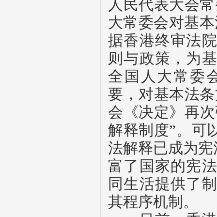
人民代表大会常
大常委会对基本
据香港终审法
则与政策，为
全国人大常委
要，对基本法条
会《决定》再次
解释制度”。可
法解释已成为宪
富了国家的宪
同生活提供了
其程序机制。