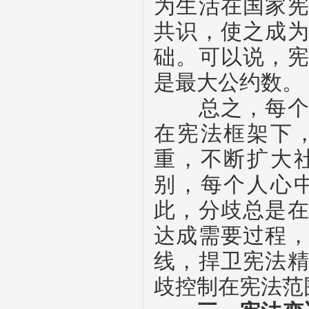
为生活在国家
共识，使之成
础。可以说，
是最大公约数。
总之，每个现
在宪法框架下
重，不断扩大
别，每个人心
此，分歧总是
达成需要过程
线，捍卫宪法
歧控制在宪法范