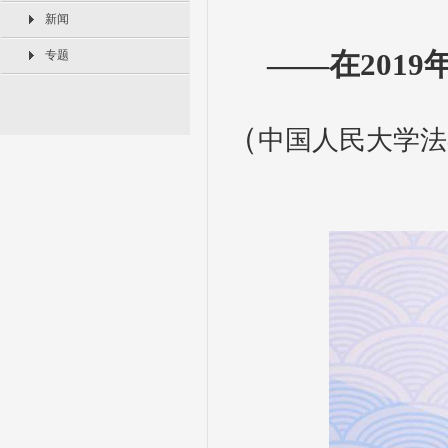
新闻
专题
——在
2019
（
中国人民大学法