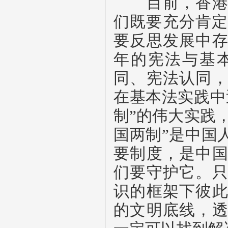
目前，香港正
们既要充分肯
要反思发展中
年的宪法与基
同、宪法认同
在基本法实践中
制”的伟大实践
国两制”是中国
要制度，是中
们要守护它。
识的框架下彼
的文明底线，