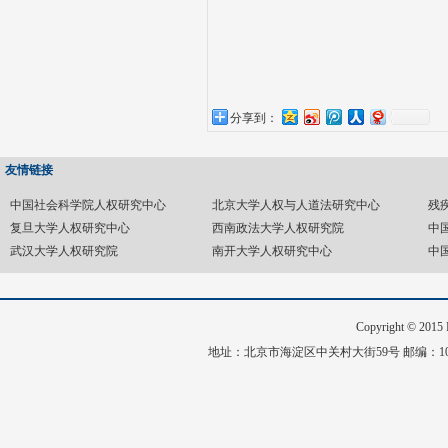
分享到：
友情链接
中国社会科学院人权研究中心
北京大学人权与人道法研究中心
残
复旦大学人权研究中心
西南政法大学人权研究院
中
武汉大学人权研究院
南开大学人权研究中心
中
Copyright © 20
地址：北京市海淀区中关村大街59号 邮编：1008