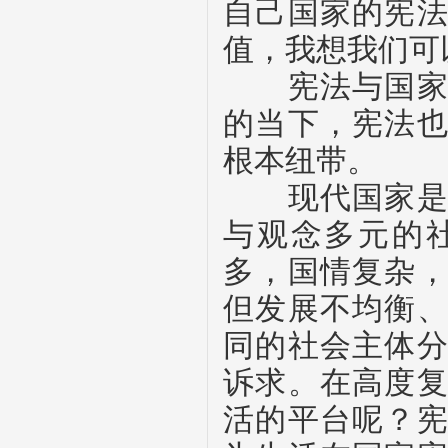
自己国家的宪
值，我想我们可
宪法与国家除
的当下，宪法
根本纽带。
现代国家是开
与观念多元的
多，国情复杂
但发展不均衡
同的社会主体
诉求。在高度
活的平台呢？