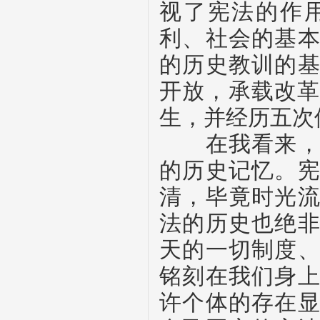
视了宪法的作
利、社会的基
的历史教训的
开放，承载改
生，并经历五次
在我看来，宪
的历史记忆。
清，毕竟时光
法的历史也绝
天的一切制度
铭刻在我们身
许个体的存在