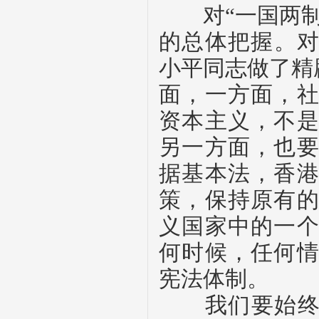
对“一国两制
的总体把握。对
小平同志做了精
面，一方面，
资本主义，不
另一方面，也
据基本法，香
策，保持原有
义国家中的一
何时候，任何
宪法体制。
我们要始终坚