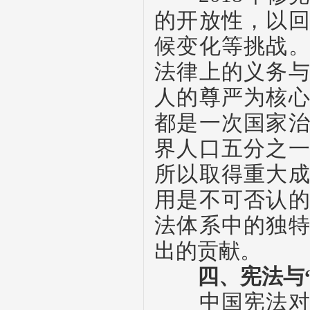
的开放性，以
候变化等挑战
法律上的义务
人的尊严为核
都是一次国家
界人口五分之
所以取得重大
用是不可否认
法体系中的独
出的贡献。
四、宪法与“
中国宪法对国