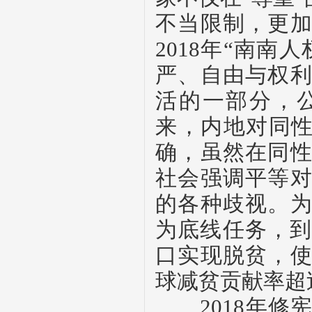
不当限制，更
2018
年“南南人
严、自由与权
活的一部分，
来，内地对同
确，虽然在同
社会强调平等
的各种歧视。
为底线任务，
口实现脱贫，
球减贫贡献率超
2018
年修