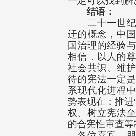
一定可以找到解
结语：
二十一世纪的
迁的概念，中
国治理的经验
相信，以人的
社会共识、维
待的宪法一定
系现代化进程
势表现在：推进
权、树立宪法
的合宪性审查等
各位嘉宾、