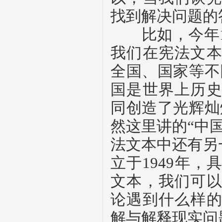
找到解决问题的
比如，今年
我们在宪法文
全国、国家等不
国是世界上历
同创造了光辉灿
然这里讲的“中
法文本中还有另
立于
1949
年，
文本，我们可
论遇到什么样
解与解释现实问