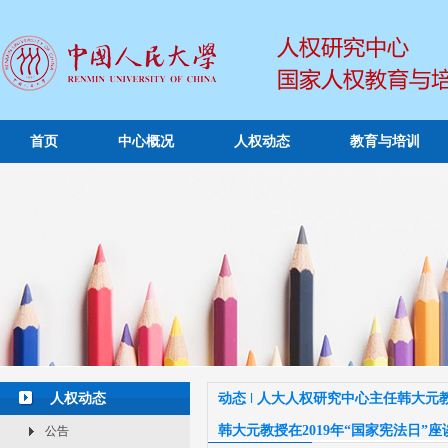
首页
中心概况
人权动态
教育与培训
人权动态
动态 ǀ 人大人权研究中心主任韩大元
韩大元教授在2019年“国家宪法日”
公告