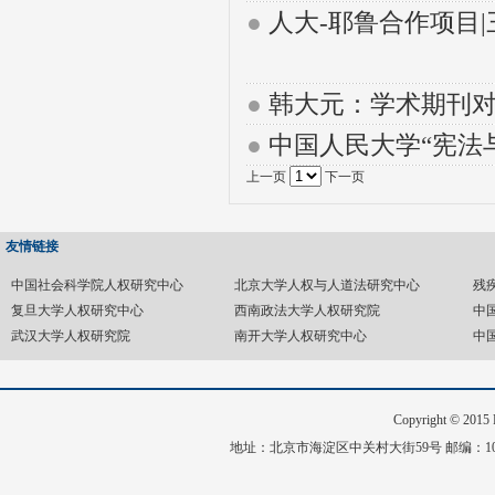
●
人大-耶鲁合作项目
●
韩大元：学术期刊
●
中国人民大学“宪法
上一页
下一页
友情链接
中国社会科学院人权研究中心
北京大学人权与人道法研究中心
残
复旦大学人权研究中心
西南政法大学人权研究院
中
武汉大学人权研究院
南开大学人权研究中心
中
Copyright © 20
地址：北京市海淀区中关村大街59号 邮编：1008