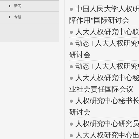
新闻
●
中国人民大学人权研
专题
障作用”国际研讨会
●
人大人权研究中心联
●
动态 ǀ 人大人权
研讨会
●
动态 ǀ 人大人权
●
人大人权研究中心秘
业社会责任国际会议
●
人权研究中心秘书长
研讨会
●
人权研究中心研究员
●
人大人权研究中心