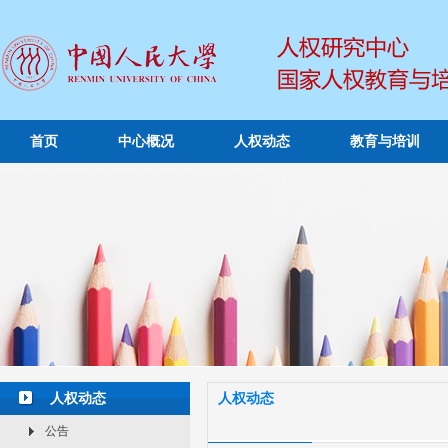
首页
中心概况
人权动态
教育与培训
人权动态
人权动态
公告