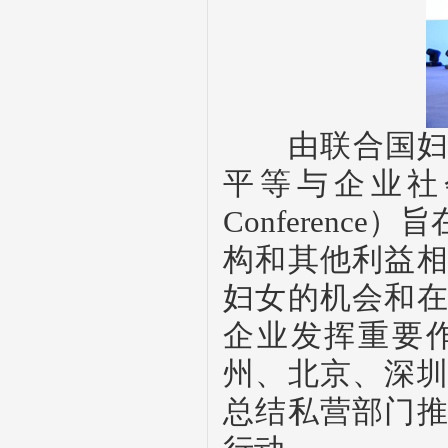
由联合国妇女
平等与企业社
Conference
）旨
构和其他利益
妇女的机会和
企业发挥重要
州、北京、深
总结私营部门