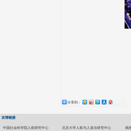
分享到：
友情链接
中国社会科学院人权研究中心
北京大学人权与人道法研究中心
残