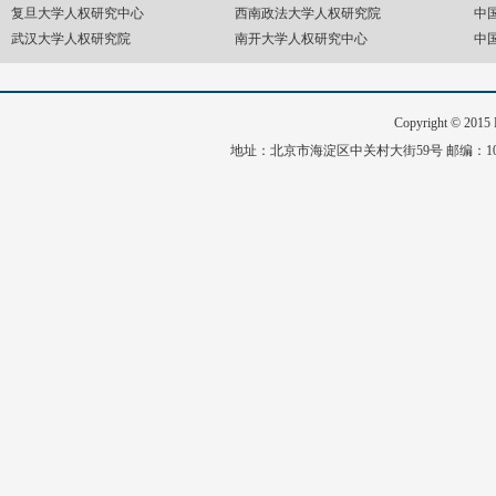
复旦大学人权研究中心
西南政法大学人权研究院
中
武汉大学人权研究院
南开大学人权研究中心
中
Copyright © 20
地址：北京市海淀区中关村大街59号 邮编：1008