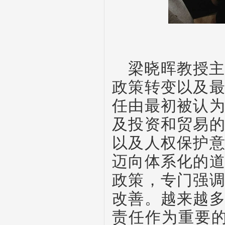
梁晓晖教授
政策转变以及
任由最初被认
及投资和贸易
以及人权保护
迈向体系化的
政策，专门强
改善。越来越
责任作为重要