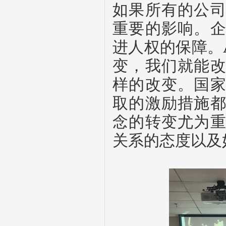
如果所有的公
重要的影响。
进人权的保障。
变，我们就能
样的改变。国
取的激励措施
念的转变尤为
关系的态度以及