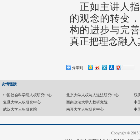
正如主讲人
的观念的转变
构的进步与完
真正把理念融入
分享到：
友情链接
中国社会科学院人权研究中心
北京大学人权与人道法研究中心
残
复旦大学人权研究中心
西南政法大学人权研究院
中
武汉大学人权研究院
南开大学人权研究中心
中
Copyright © 20