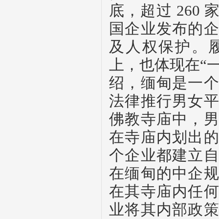
底，超过 26
国企业发布的
及人权保护。
上，也体现在“
绍，缅甸是一
法律推行男女
佛教寺庙中，
在寺庙内划出
个企业都建立
在缅甸的中企
在其寺庙内任
业将其内部政