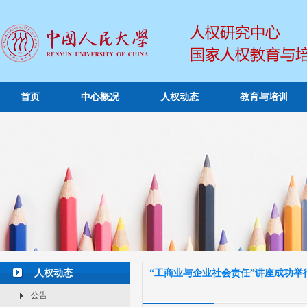
首页
中心概况
人权动态
教育与培训
人权动态
“工商业与企业社会责任”讲座成功举
公告