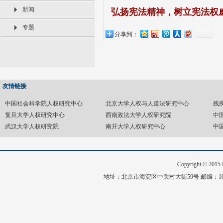
新闻
弘扬宪法精神，树立宪法权威
专题
分享到：
友情链接
中国社会科学院人权研究中心
北京大学人权与人道法研究中心
残
复旦大学人权研究中心
西南政法大学人权研究院
中
武汉大学人权研究院
南开大学人权研究中心
中
Copyright © 20
地址：北京市海淀区中关村大街59号 邮编：1008