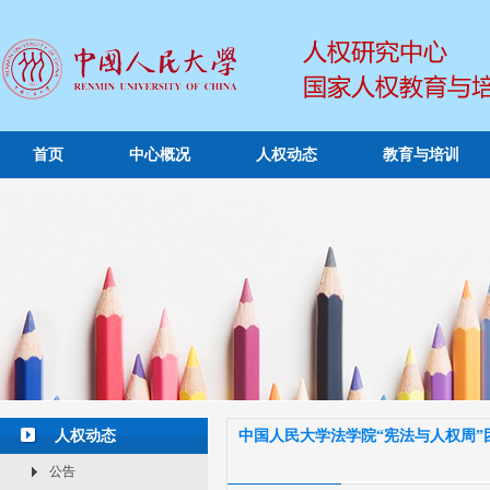
首页
中心概况
人权动态
教育与培训
人权动态
中国人民大学法学院“宪法与人权周”
公告