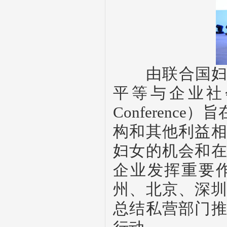
由联合国妇女
平等与企业社
Conference
）旨
构和其他利益
妇女的机会和
企业发挥重要
州、北京、深
总结私营部门