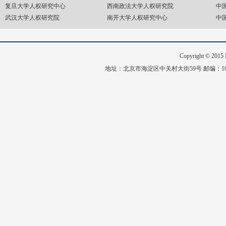
复旦大学人权研究中心
西南政法大学人权研究院
中
武汉大学人权研究院
南开大学人权研究中心
中
Copyright © 20
地址：北京市海淀区中关村大街59号 邮编：1008