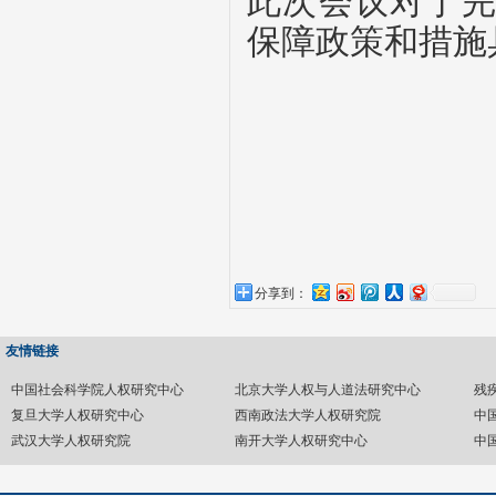
此次会议对于
保障政策和措施
分享到：
友情链接
中国社会科学院人权研究中心
北京大学人权与人道法研究中心
残
复旦大学人权研究中心
西南政法大学人权研究院
中
武汉大学人权研究院
南开大学人权研究中心
中