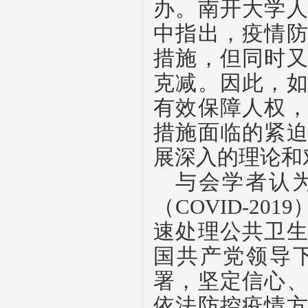
办。南开大学
中指出，疫情
措施，但同时
克减。因此，
有效保障人权
措施面临的紧
展深入的理论和
与会学者认
（COVID-2
速处理公共卫
国共产党领导
署，坚定信心
依法防控疫情