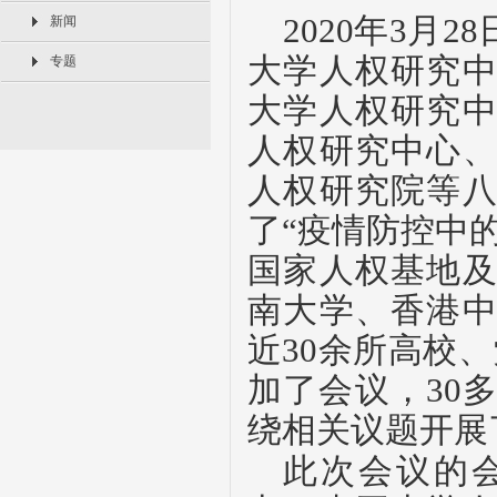
2020年3月
新闻
大学人权研究
专题
大学人权研究
人权研究中心
人权研究院等
了“疫情防控中
国家人权基地
南大学、香港
近30余所高校
加了会议，30
绕相关议题开展
此次会议的