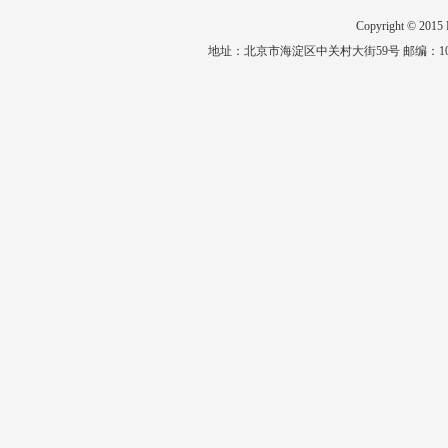
Copyright © 20
地址：北京市海淀区中关村大街59号 邮编：1008