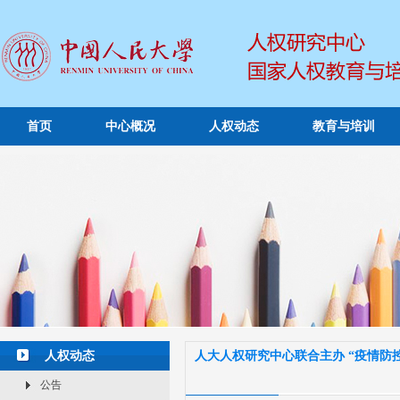
首页
中心概况
人权动态
教育与培训
人权动态
人大人权研究中心联合主办 “疫情防
公告