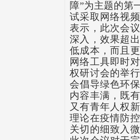
障”为主题的第
试采取网络视
表示，此次会
深入，效果超
低成本，而且
网络工具即时
权研讨会的举
会倡导绿色环
内容丰满，既
又有青年人权
理论在疫情防
关切的细致入