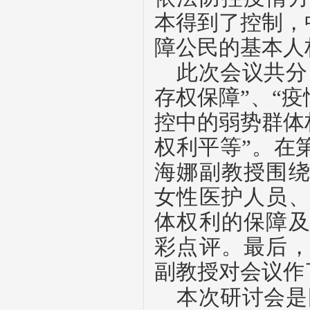
本得到了控制，
障公民的基本人
此次会议共分
存权保障”、“
控中的弱势群体
权利平等”。在
海娜副教授围
女性医护人员
体权利的保障
彩点评。最后
副教授对会议作
本次研讨会是