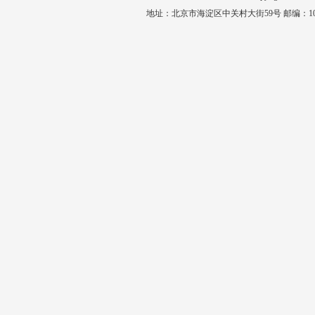
地址：北京市海淀区中关村大街59号 邮编：1008