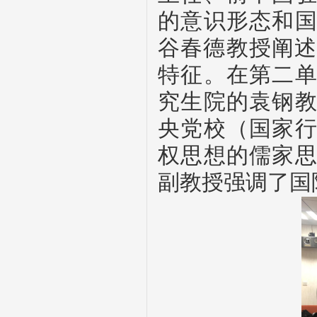
的意识形态和
谷春德教授阐
特征。在第二
究生院的袁钢
央党校（国家
权思想的儒家
副教授强调了国