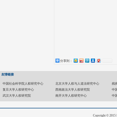
分享到：
友情链接
中国社会科学院人权研究中心
北京大学人权与人道法研究中心
残
复旦大学人权研究中心
西南政法大学人权研究院
中
武汉大学人权研究院
南开大学人权研究中心
中
Copyright © 20