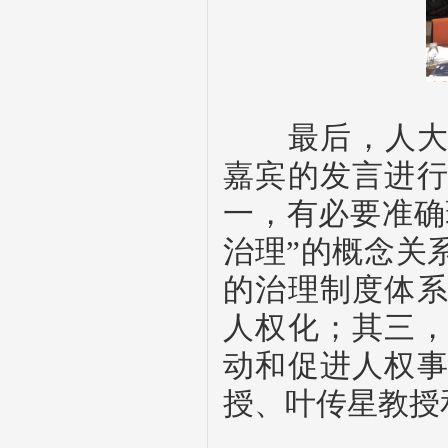
最后，
人
嘉宾的发言进
一，有必要准确
治理”的概念关
的治理制度体
人权化
；其三
动和促进人权
授、
叶传星教授