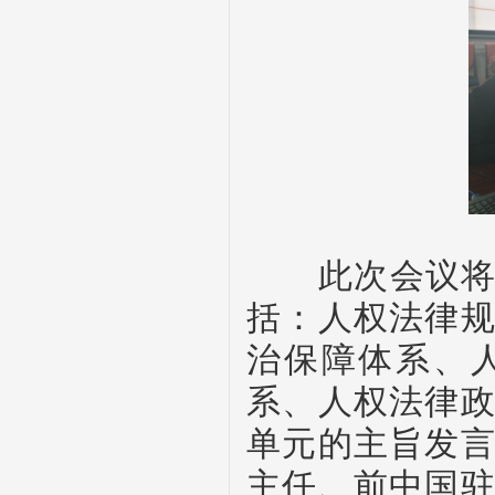
此次会议将国
括：
人权
法律
治保障体系、
系、人权法律
单元的主旨发
主任、前中国