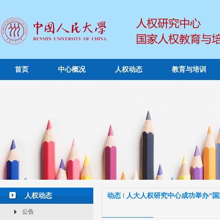
首页
中心概况
人权动态
教育与培训
人权动态
动态 ǀ 人大人权研究中心成功举办“
公告