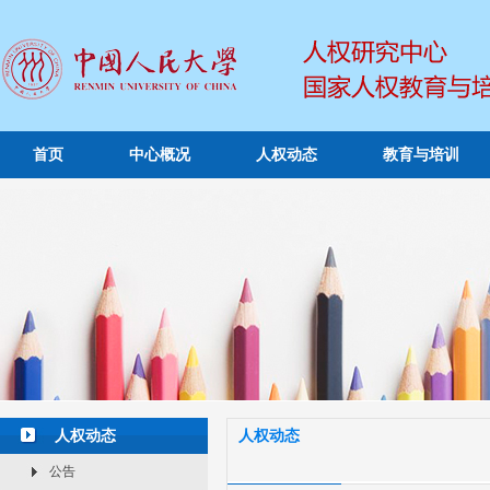
首页
中心概况
人权动态
教育与培训
人权动态
人权动态
公告