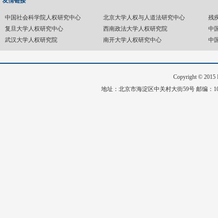
友情链接
中国社会科学院人权研究中心
北京大学人权与人道法研究中心
残
复旦大学人权研究中心
西南政法大学人权研究院
中
武汉大学人权研究院
南开大学人权研究中心
中
Copyright © 20
地址：北京市海淀区中关村大街59号 邮编：1008